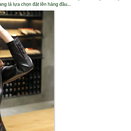
ng là lựa chọn đặt lên hàng đầu...