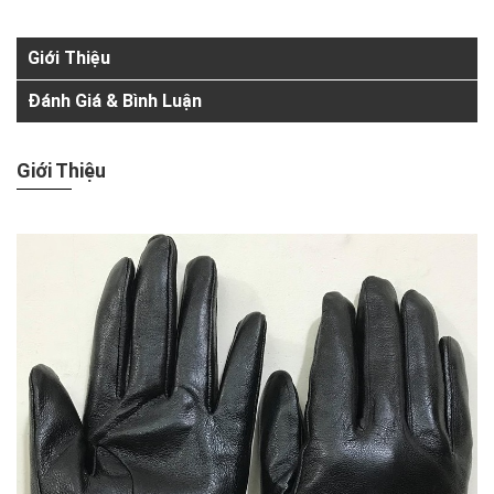
Giới Thiệu
Đánh Giá & Bình Luận
Giới Thiệu