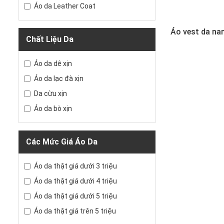
Áo da Leather Coat
Áo vest da na
Chất Liệu Da
Áo da dê xịn
Áo da lạc đà xịn
Da cừu xịn
Áo da bò xịn
Các Mức Giá Áo Da
Áo da thật giá dưới 3 triệu
Áo da thật giá dưới 4 triệu
Áo da thật giá dưới 5 triệu
Áo da thật giá trên 5 triệu